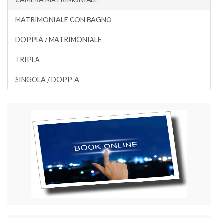
MATRIMONIALE CON BAGNO
DOPPIA / MATRIMONIALE
TRIPLA
SINGOLA / DOPPIA