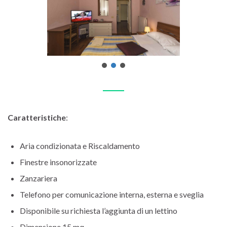
Caratteristiche
:
Aria condizionata e Riscaldamento
Finestre insonorizzate
Zanzariera
Telefono per comunicazione interna, esterna e sveglia
Disponibile su richiesta l’aggiunta di un lettino
Dimensione 15 mq