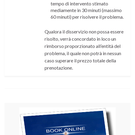
tempo di intervento stimato
mediamente in 30 minuti (massimo
60 minuti) per risolvere il problema.
Qualora il disservizio non possa essere
risolto, verrà concordato in loco un
rimborso proporzionato all’entità del
problema, il quale non potrà in nessun
caso superare il prezzo totale della
prenotazione.