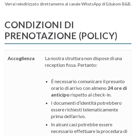
Verrai reindirizzato direttamente al canale WhatsApp di Edukom B&B.
CONDIZIONI DI
PRENOTAZIONE (POLICY)
Accoglienza
La nostra struttura non dispose di una
reception fissa. Pertanto:
È necessario comunicare il presunto
orario di arrivo con almeno
24 ore di
anticipo
rispetto al check-in.
I documenti d’identità potrebbero
essere richiesti telematicamente
prima dell’arrivo.
In alcuni casi potrebbe essere
necessario effettuare la procedura di