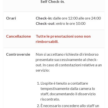
Self Check-in
.
Orari
Check-in:
dalle ore 12:00 alle ore 24:00
Check-out:
entro le ore 10:00
Cancellazione
Tutte le prenotazioni sono
non
rimborsabili
.
Controversie
Non si accettano richieste di rimborso
presentate successivamente al check-
out. In caso di contestazioni relative a un
servizio:
L’ospite è tenuto a contattare
tempestivamente dalla camera lo
staff, documentando il disservizio
riscontrato.
È necessario concedere allo staff un