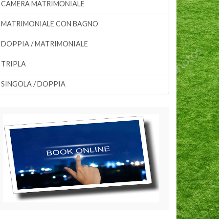
CAMERA MATRIMONIALE
MATRIMONIALE CON BAGNO
DOPPIA / MATRIMONIALE
TRIPLA
SINGOLA / DOPPIA