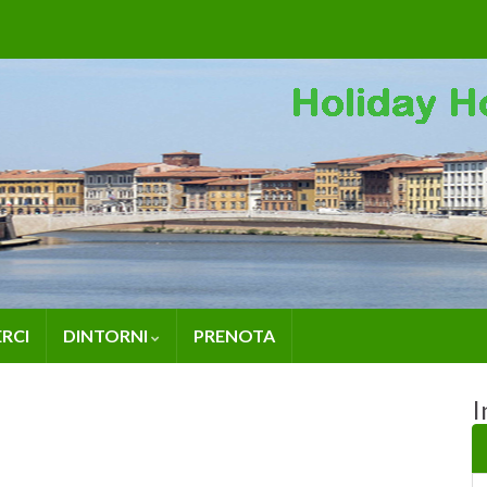
RCI
DINTORNI
PRENOTA
I