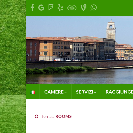
CAMERE
SERVIZI
RAGGIUNGE
Torna a
ROOMS