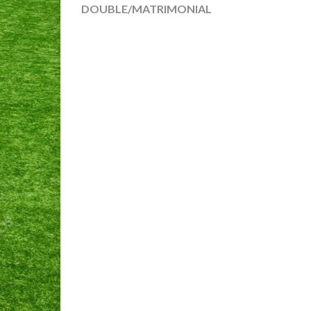
DOUBLE/MATRIMONIAL